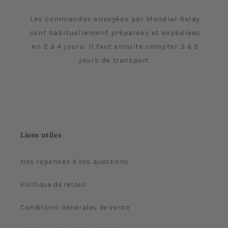
Les commandes envoyées par Mondial Relay
sont habituellement préparées et expédiées
en 2 à 4 jours. Il faut ensuite compter 3 à 5
jours de transport.
Liens utiles
Nos réponses à vos questions
Politique de retour
Conditions Générales de Vente