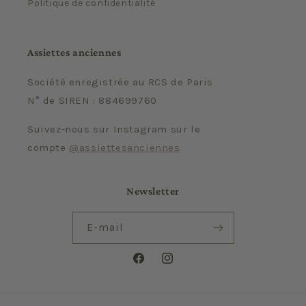
Politique de confidentialité
Assiettes anciennes
Société enregistrée au RCS de Paris
N° de SIREN : 884699760
Suivez-nous sur Instagram sur le
compte
@assiettesanciennes
Newsletter
E-mail
Facebook
Instagram