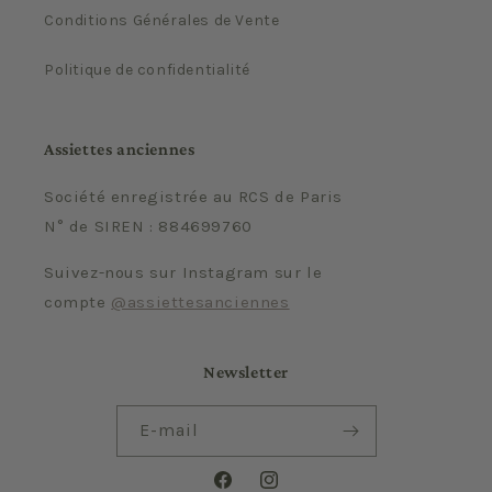
Conditions Générales de Vente
Politique de confidentialité
Assiettes anciennes
Société enregistrée au RCS de Paris
N° de SIREN : 884699760
Suivez-nous sur Instagram sur le
compte
@assiettesanciennes
Newsletter
E-mail
Facebook
Instagram