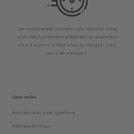
Les commandes envoyées par Mondial Relay
sont habituellement préparées et expédiées
en 2 à 4 jours. Il faut ensuite compter 3 à 5
jours de transport.
Liens utiles
Nos réponses à vos questions
Politique de retour