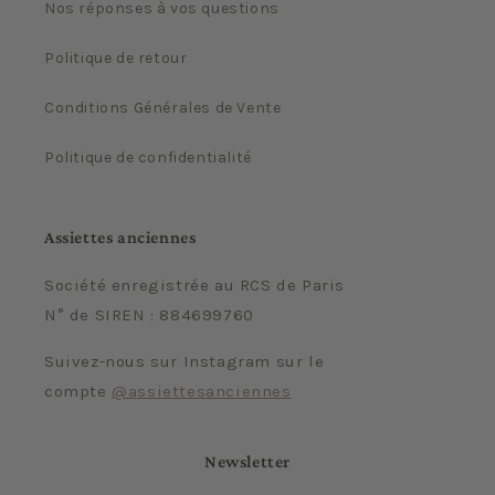
Nos réponses à vos questions
Politique de retour
Conditions Générales de Vente
Politique de confidentialité
Assiettes anciennes
Société enregistrée au RCS de Paris
N° de SIREN : 884699760
Suivez-nous sur Instagram sur le
compte
@assiettesanciennes
Newsletter