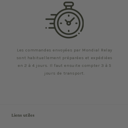
Les commandes envoyées par Mondial Relay
sont habituellement préparées et expédiées
en 2 à 4 jours. Il faut ensuite compter 3 à 5
jours de transport.
Liens utiles