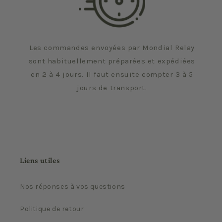
Les commandes envoyées par Mondial Relay
sont habituellement préparées et expédiées
en 2 à 4 jours. Il faut ensuite compter 3 à 5
jours de transport.
Liens utiles
Nos réponses à vos questions
Politique de retour