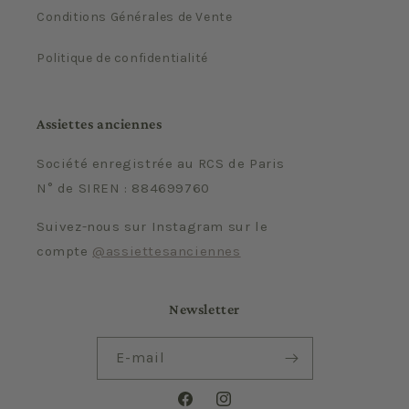
Conditions Générales de Vente
Politique de confidentialité
Assiettes anciennes
Société enregistrée au RCS de Paris
N° de SIREN : 884699760
Suivez-nous sur Instagram sur le
compte
@assiettesanciennes
Newsletter
E-mail
Facebook
Instagram