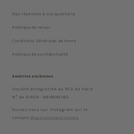
Nos réponses à vos questions
Politique de retour
Conditions Générales de Vente
Politique de confidentialité
Assiettes anciennes
Société enregistrée au RCS de Paris
N° de SIREN : 884699760
Suivez-nous sur Instagram sur le
compte
@assiettesanciennes