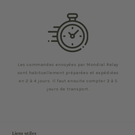
Les commandes envoyées par Mondial Relay
sont habituellement préparées et expédiées
en 2 à 4 jours. Il faut ensuite compter 3 à 5
jours de transport.
Liens utiles