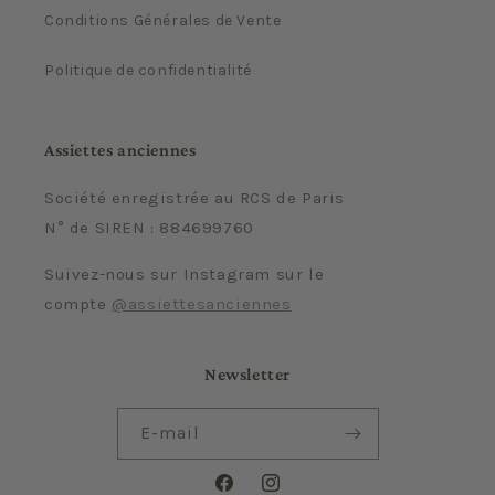
Conditions Générales de Vente
Politique de confidentialité
Assiettes anciennes
Société enregistrée au RCS de Paris
N° de SIREN : 884699760
Suivez-nous sur Instagram sur le
compte
@assiettesanciennes
Newsletter
E-mail
Facebook
Instagram