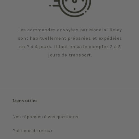
Les commandes envoyées par Mondial Relay
sont habituellement préparées et expédiées
en 2 à 4 jours. Il faut ensuite compter 3 à 5
jours de transport.
Liens utiles
Nos réponses à vos questions
Politique de retour