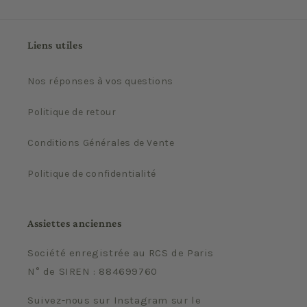
Liens utiles
Nos réponses à vos questions
Politique de retour
Conditions Générales de Vente
Politique de confidentialité
Assiettes anciennes
Société enregistrée au RCS de Paris
N° de SIREN : 884699760
Suivez-nous sur Instagram sur le