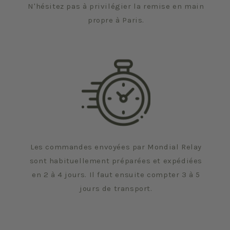
N'hésitez pas à privilégier la remise en main
propre à Paris.
Les commandes envoyées par Mondial Relay
sont habituellement préparées et expédiées
en 2 à 4 jours. Il faut ensuite compter 3 à 5
jours de transport.