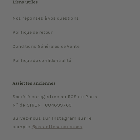
Liens utiles
Nos réponses à vos questions
Politique de retour
Conditions Générales de Vente
Politique de confidentialité
Assiettes anciennes
Société enregistrée au RCS de Paris
N° de SIREN : 884699760
Suivez-nous sur Instagram sur le
compte
@assiettesanciennes