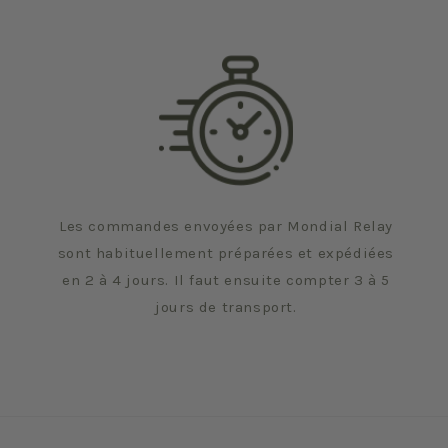
Les commandes envoyées par Mondial Relay
sont habituellement préparées et expédiées
en 2 à 4 jours. Il faut ensuite compter 3 à 5
jours de transport.