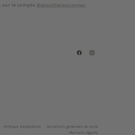
m sur le compte
@assiettesanciennes
Facebook
Instagram
Politique d’expédition
Conditions générales de vente
Mentions légales