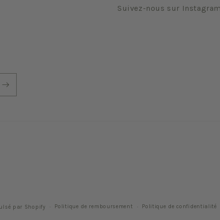
Suivez-nous sur Instagra
Politique de remboursement
Politique de confidentialité
ulsé par Shopify