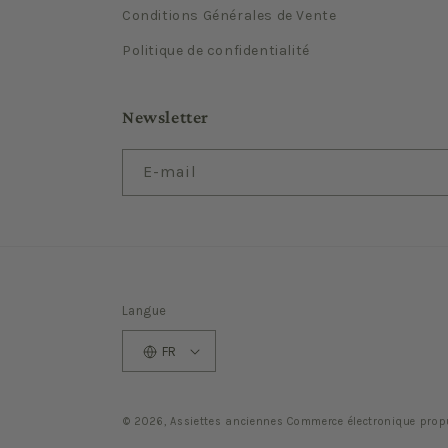
Conditions Générales de Vente
Politique de confidentialité
Newsletter
E-mail
Langue
FR
© 2026,
Assiettes anciennes
Commerce électronique prop