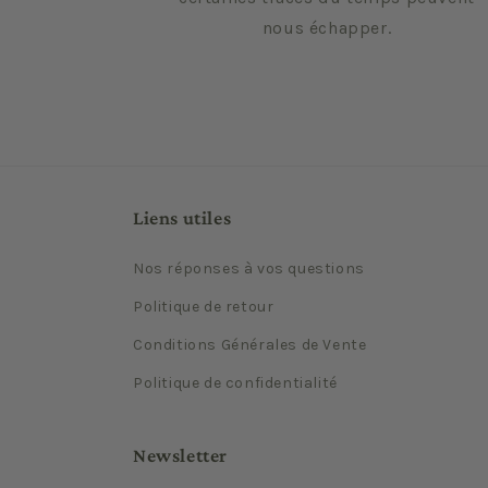
nous échapper.
Liens utiles
Nos réponses à vos questions
Politique de retour
Conditions Générales de Vente
Politique de confidentialité
Newsletter