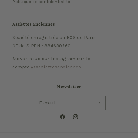
Politique de confidentialité
Assiettes anciennes
Société enregistrée au RCS de Paris
N° de SIREN : 884699760
Suivez-nous sur Instagram sur le
compte
@assiettesanciennes
Newsletter
E-mail
Facebook
Instagram