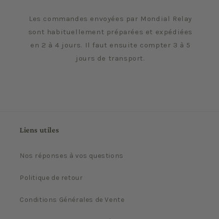
Les commandes envoyées par Mondial Relay
sont habituellement préparées et expédiées
en 2 à 4 jours. Il faut ensuite compter 3 à 5
jours de transport.
Liens utiles
Nos réponses à vos questions
Politique de retour
Conditions Générales de Vente