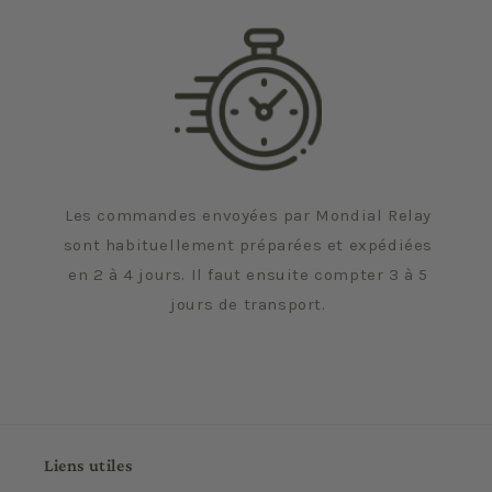
Les commandes envoyées par Mondial Relay
sont habituellement préparées et expédiées
en 2 à 4 jours. Il faut ensuite compter 3 à 5
jours de transport.
Liens utiles