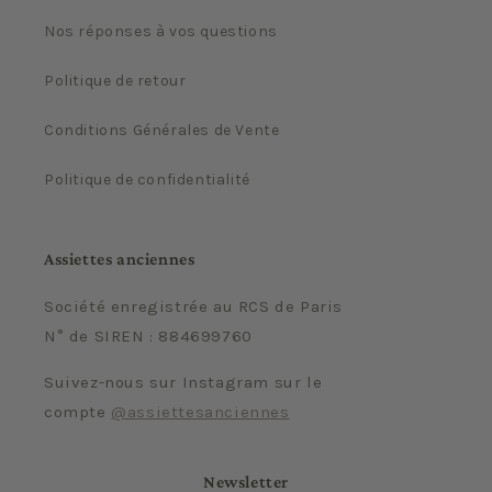
Nos réponses à vos questions
Politique de retour
Conditions Générales de Vente
Politique de confidentialité
Assiettes anciennes
Société enregistrée au RCS de Paris
N° de SIREN : 884699760
Suivez-nous sur Instagram sur le
compte
@assiettesanciennes
Newsletter