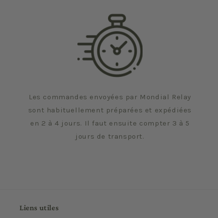
Les commandes envoyées par Mondial Relay
sont habituellement préparées et expédiées
en 2 à 4 jours. Il faut ensuite compter 3 à 5
jours de transport.
Liens utiles