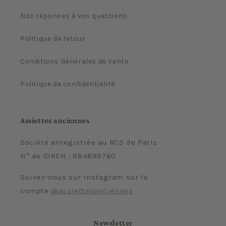
Nos réponses à vos questions
Politique de retour
Conditions Générales de Vente
Politique de confidentialité
Assiettes anciennes
Société enregistrée au RCS de Paris
N° de SIREN : 884699760
Suivez-nous sur Instagram sur le
compte
@assiettesanciennes
Newsletter