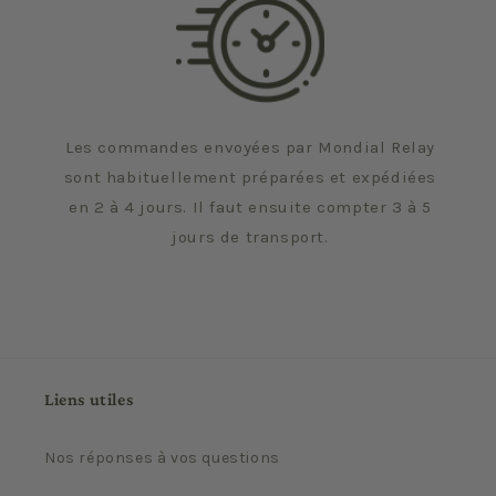
Les commandes envoyées par Mondial Relay
sont habituellement préparées et expédiées
en 2 à 4 jours. Il faut ensuite compter 3 à 5
jours de transport.
Liens utiles
Nos réponses à vos questions