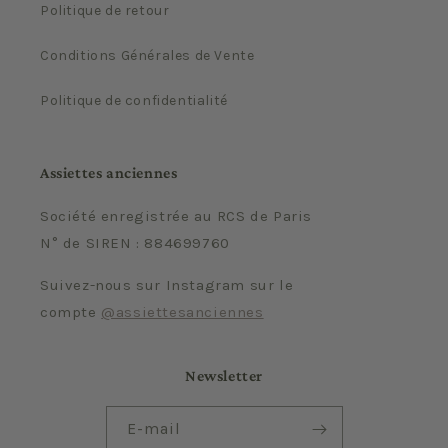
Politique de retour
Conditions Générales de Vente
Politique de confidentialité
Assiettes anciennes
Société enregistrée au RCS de Paris
N° de SIREN : 884699760
Suivez-nous sur Instagram sur le
compte
@assiettesanciennes
Newsletter
E-mail