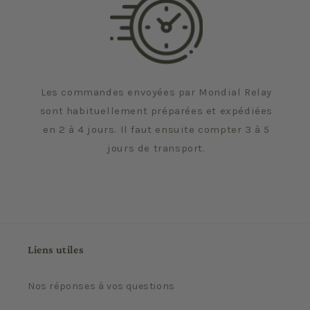
Les commandes envoyées par Mondial Relay
sont habituellement préparées et expédiées
en 2 à 4 jours. Il faut ensuite compter 3 à 5
jours de transport.
Liens utiles
Nos réponses à vos questions