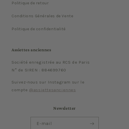
Politique de retour
Conditions Générales de Vente
Politique de confidentialité
Assiettes anciennes
Société enregistrée au RCS de Paris
N° de SIREN : 884699760
Suivez-nous sur Instagram sur le
compte
@assiettesanciennes
Newsletter
E-mail