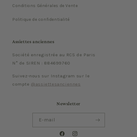
Conditions Générales de Vente
Politique de confidentialité
Assiettes anciennes
Société enregistrée au RCS de Paris
N° de SIREN : 884699760
Suivez-nous sur Instagram sur le
compte
@assiettesanciennes
Newsletter
E-mail
Facebook
Instagram