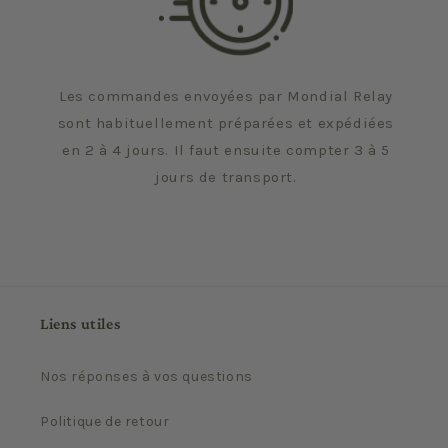
Les commandes envoyées par Mondial Relay
sont habituellement préparées et expédiées
en 2 à 4 jours. Il faut ensuite compter 3 à 5
jours de transport.
Liens utiles
Nos réponses à vos questions
Politique de retour