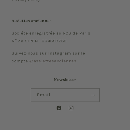
Assiettes anciennes
Société enregistrée au RCS de Paris
N° de SIREN : 884699760
Suivez-nous sur Instagram sur le
compte
@assiettesanciennes
Newsletter
Email
Facebook
Instagram