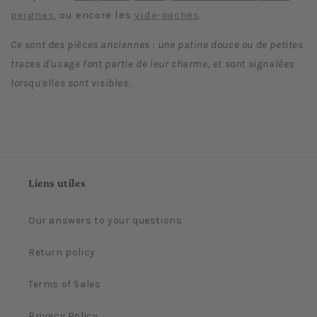
peignes
, ou encore les
vide-poches
.
Ce sont des pièces anciennes : une patine douce ou de petites
traces d'usage font partie de leur charme, et sont signalées
lorsqu'elles sont visibles.
Liens utiles
Our answers to your questions
Return policy
Terms of Sales
Privacy Policy